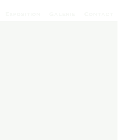
Exposition
Galerie
Contact