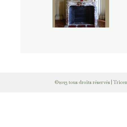
©2023 tous droits réservés | Trice