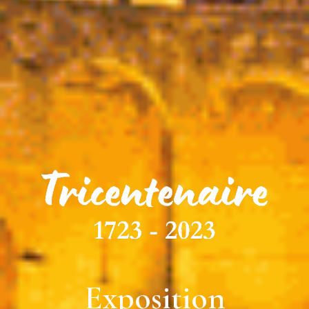
Exposition