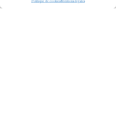
Politique de cookies
Mentions légales