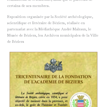
certains de ses membres.
Exposition
organisée par la Société archéologique,
scientifique et littéraire de Béziers,
réalisée en
partenariat avec la Médiathèque André Malraux, le
Musée de Béziers, les Archives municipales de la Ville
de Béziers