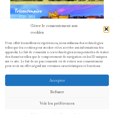
Gérer le consentement aux
cookies
Pour offrir les meilleures expériences, nous utilisons des technologies
telles que les cookies pour stocker et/ou accéder aux informations des
appareils. Le fait de consentir à ces technologies nous permettra de traiter
des données telles que le comportement de navigation ou les ID uniques
sur ce site. Le fait de ne pas consentir ou de retirer son consentement
peut avoir un effet négatif sur certaines caractéristiques et fonctions.
Accepter
Refuser
Voir les préférences