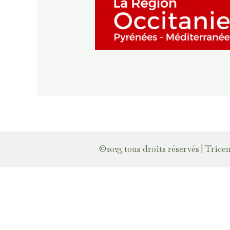
©2023 tous droits réservés | Trice