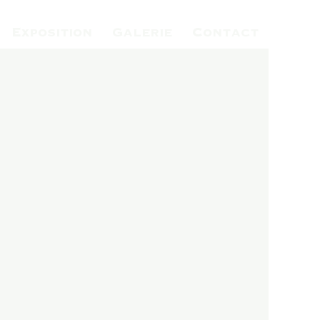
Exposition
Galerie
Contact